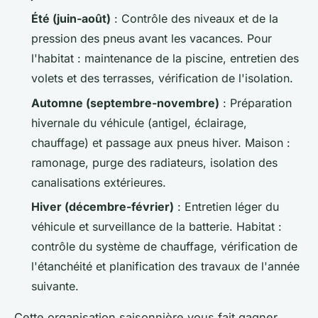
Été (juin-août)
: Contrôle des niveaux et de la
pression des pneus avant les vacances. Pour
l'habitat : maintenance de la piscine, entretien des
volets et des terrasses, vérification de l'isolation.
Automne (septembre-novembre)
: Préparation
hivernale du véhicule (antigel, éclairage,
chauffage) et passage aux pneus hiver. Maison :
ramonage, purge des radiateurs, isolation des
canalisations extérieures.
Hiver (décembre-février)
: Entretien léger du
véhicule et surveillance de la batterie. Habitat :
contrôle du système de chauffage, vérification de
l'étanchéité et planification des travaux de l'année
suivante.
Cette organisation saisonnière vous fait gagner