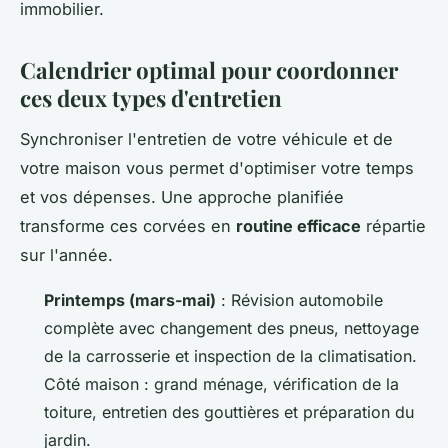
immobilier.
Calendrier optimal pour coordonner
ces deux types d'entretien
Synchroniser l'entretien de votre véhicule et de
votre maison vous permet d'optimiser votre temps
et vos dépenses. Une approche planifiée
transforme ces corvées en
routine efficace
répartie
sur l'année.
Printemps (mars-mai)
: Révision automobile
complète avec changement des pneus, nettoyage
de la carrosserie et inspection de la climatisation.
Côté maison : grand ménage, vérification de la
toiture, entretien des gouttières et préparation du
jardin.