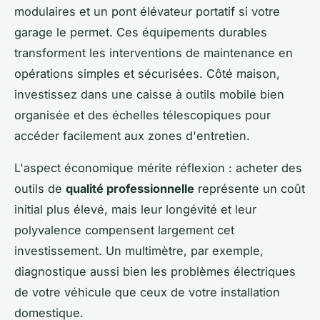
modulaires et un pont élévateur portatif si votre
garage le permet. Ces équipements durables
transforment les interventions de maintenance en
opérations simples et sécurisées. Côté maison,
investissez dans une caisse à outils mobile bien
organisée et des échelles télescopiques pour
accéder facilement aux zones d'entretien.
L'aspect économique mérite réflexion : acheter des
outils de
qualité professionnelle
représente un coût
initial plus élevé, mais leur longévité et leur
polyvalence compensent largement cet
investissement. Un multimètre, par exemple,
diagnostique aussi bien les problèmes électriques
de votre véhicule que ceux de votre installation
domestique.