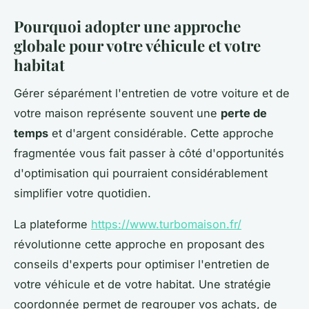
Pourquoi adopter une approche
globale pour votre véhicule et votre
habitat
Gérer séparément l'entretien de votre voiture et de
votre maison représente souvent une
perte de
temps
et d'argent considérable. Cette approche
fragmentée vous fait passer à côté d'opportunités
d'optimisation qui pourraient considérablement
simplifier votre quotidien.
La plateforme
https://www.turbomaison.fr/
révolutionne cette approche en proposant des
conseils d'experts pour optimiser l'entretien de
votre véhicule et de votre habitat. Une stratégie
coordonnée permet de regrouper vos achats, de