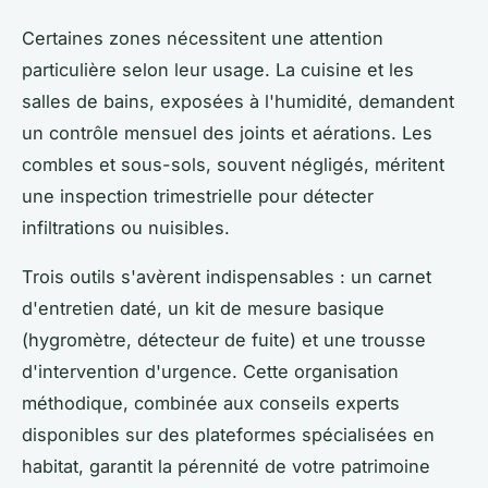
Certaines zones nécessitent une attention
particulière selon leur usage. La cuisine et les
salles de bains, exposées à l'humidité, demandent
un contrôle mensuel des joints et aérations. Les
combles et sous-sols, souvent négligés, méritent
une inspection trimestrielle pour détecter
infiltrations ou nuisibles.
Trois outils s'avèrent indispensables : un carnet
d'entretien daté, un kit de mesure basique
(hygromètre, détecteur de fuite) et une trousse
d'intervention d'urgence. Cette organisation
méthodique, combinée aux conseils experts
disponibles sur des plateformes spécialisées en
habitat, garantit la pérennité de votre patrimoine