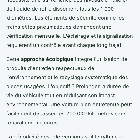
de liquide de refroidissement tous les 1 000
kilomètres. Les éléments de sécurité comme les
freins et les pneumatiques demandent une
vérification mensuelle. L'éclairage et la signalisation
requièrent un contrôle avant chaque long trajet.
Cette
approche écologique
intègre l'utilisation de
produits d'entretien respectueux de
l'environnement et le recyclage systématique des
pièces usagées. L'objectif ? Prolonger la durée de
vie du véhicule tout en réduisant son impact
environnemental. Une voiture bien entretenue peut
facilement dépasser les 200 000 kilomètres sans
réparations majeures.
La périodicité des interventions suit le rythme du