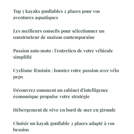
Top 5 kayaks gonflables 2 places pour vos
aventures aquatiques
Les meilleurs conseils pour sélectionner un
constructeur de maison contemporaine
Passion auto moto : l'entretien de votre véhicule
simplifié
Cyclisme féminin : boostez votre passion avec vélo
peps
Découvrez comment un cabinet d'intelligence
économique propulse votre stratégie
Hébergement de rêve en bord de mer en gironde
Choisir un kayak gonflable 2 places adapté à vos
besoins