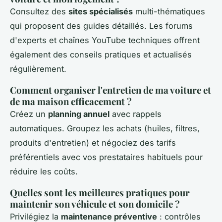
Consultez des
sites spécialisés
multi-thématiques
qui proposent des guides détaillés. Les forums
d'experts et chaînes YouTube techniques offrent
également des conseils pratiques et actualisés
régulièrement.
Comment organiser l'entretien de ma voiture et
de ma maison efficacement ?
Créez un
planning annuel
avec rappels
automatiques. Groupez les achats (huiles, filtres,
produits d'entretien) et négociez des tarifs
préférentiels avec vos prestataires habituels pour
réduire les coûts.
Quelles sont les meilleures pratiques pour
maintenir son véhicule et son domicile ?
Privilégiez la
maintenance préventive
: contrôles