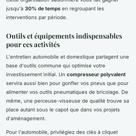
jusqu'à
30% de temps
en regroupant les
interventions par période.
Outils et équipements indispensables
pour ces activités
L'entretien automobile et domestique partagent une
base d'outils commune qui optimise votre
investissement initial. Un
compresseur polyvalent
servira aussi bien pour gonfler vos pneus que pour
alimenter vos outils pneumatiques de bricolage. De
même, une perceuse-visseuse de qualité trouve sa
place autant sous le capot que dans vos projets
d'aménagement.
Pour l'automobile, privilégiez des clés à cliquet