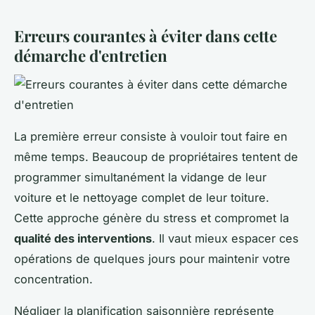
Erreurs courantes à éviter dans cette
démarche d'entretien
La première erreur consiste à vouloir tout faire en
même temps. Beaucoup de propriétaires tentent de
programmer simultanément la vidange de leur
voiture et le nettoyage complet de leur toiture.
Cette approche génère du stress et compromet la
qualité des interventions
. Il vaut mieux espacer ces
opérations de quelques jours pour maintenir votre
concentration.
Négliger la planification saisonnière représente