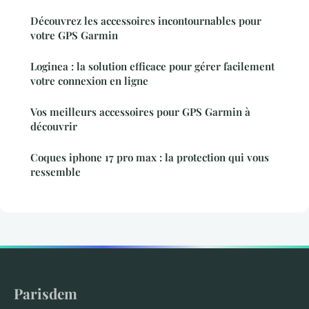
Découvrez les accessoires incontournables pour
votre GPS Garmin
Loginea : la solution efficace pour gérer facilement
votre connexion en ligne
Vos meilleurs accessoires pour GPS Garmin à
découvrir
Coques iphone 17 pro max : la protection qui vous
ressemble
Parisdem