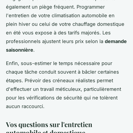
également un piège fréquent. Programmer
l'entretien de votre climatisation automobile en
plein hiver ou celui de votre chauffage domestique
en été vous expose à des tarifs majorés. Les
professionnels ajustent leurs prix selon la
demande
saisonnière
.
Enfin, sous-estimer le temps nécessaire pour
chaque tâche conduit souvent à bâcler certaines
étapes. Prévoir des créneaux réalistes permet
d'effectuer un travail méticuleux, particulièrement
pour les vérifications de sécurité qui ne tolèrent
aucun raccourci.
Vos questions sur l'entretien
automobile et domestique