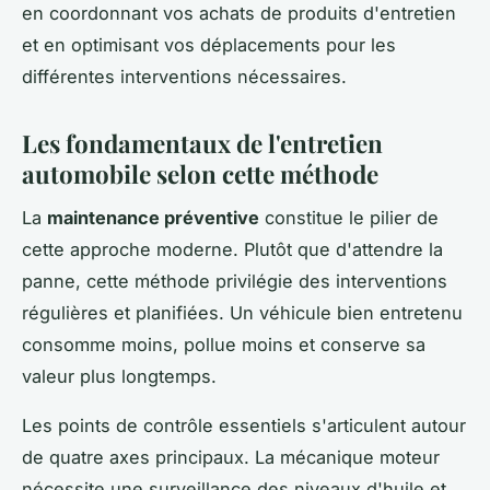
en coordonnant vos achats de produits d'entretien
et en optimisant vos déplacements pour les
différentes interventions nécessaires.
Les fondamentaux de l'entretien
automobile selon cette méthode
La
maintenance préventive
constitue le pilier de
cette approche moderne. Plutôt que d'attendre la
panne, cette méthode privilégie des interventions
régulières et planifiées. Un véhicule bien entretenu
consomme moins, pollue moins et conserve sa
valeur plus longtemps.
Les points de contrôle essentiels s'articulent autour
de quatre axes principaux. La mécanique moteur
nécessite une surveillance des niveaux d'huile et