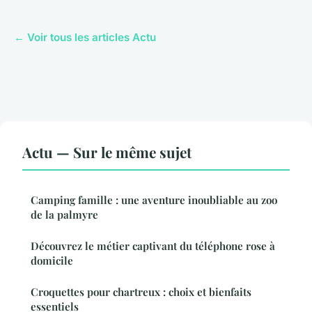
← Voir tous les articles Actu
Actu — Sur le même sujet
Camping famille : une aventure inoubliable au zoo
de la palmyre
Découvrez le métier captivant du téléphone rose à
domicile
Croquettes pour chartreux : choix et bienfaits
essentiels