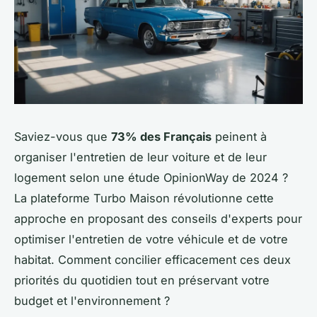
Saviez-vous que
73% des Français
peinent à
organiser l'entretien de leur voiture et de leur
logement selon une étude OpinionWay de 2024 ?
La plateforme Turbo Maison révolutionne cette
approche en proposant des conseils d'experts pour
optimiser l'entretien de votre véhicule et de votre
habitat. Comment concilier efficacement ces deux
priorités du quotidien tout en préservant votre
budget et l'environnement ?