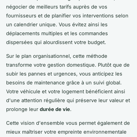
négocier de meilleurs tarifs auprès de vos
fournisseurs et de planifier vos interventions selon
un calendrier unique. Vous évitez ainsi les
déplacements multiples et les commandes
dispersées qui alourdissent votre budget.
Sur le plan organisationnel, cette méthode
transforme votre gestion domestique. Plutôt que de
subir les pannes et urgences, vous anticipez les
besoins de maintenance grâce à un suivi global.
Votre véhicule et votre logement bénéficient ainsi
d'une attention régulière qui préserve leur valeur et
prolonge leur
durée de vie
.
Cette vision d'ensemble vous permet également de
mieux maîtriser votre empreinte environnementale