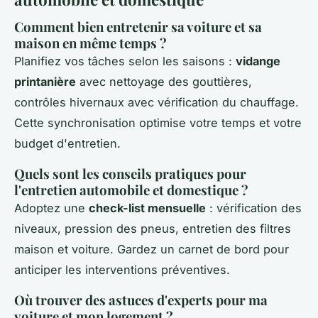
Comment bien entretenir sa voiture et sa
maison en même temps ?
Planifiez vos tâches selon les saisons :
vidange
printanière
avec nettoyage des gouttières,
contrôles hivernaux avec vérification du chauffage.
Cette synchronisation optimise votre temps et votre
budget d'entretien.
Quels sont les conseils pratiques pour
l'entretien automobile et domestique ?
Adoptez une
check-list mensuelle
: vérification des
niveaux, pression des pneus, entretien des filtres
maison et voiture. Gardez un carnet de bord pour
anticiper les interventions préventives.
Où trouver des astuces d'experts pour ma
voiture et mon logement ?