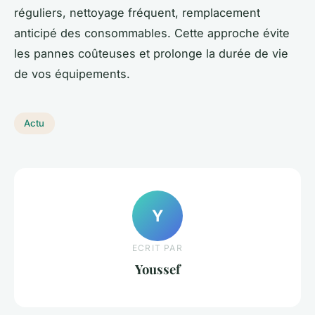
réguliers, nettoyage fréquent, remplacement
anticipé des consommables. Cette approche évite
les pannes coûteuses et prolonge la durée de vie
de vos équipements.
Actu
Y
ECRIT PAR
Youssef