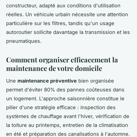
constructeur, adapté aux conditions d'utilisation
réelles. Un véhicule urbain nécessite une attention
particulière sur les filtres, tandis qu'un usage
autoroutier sollicite davantage la transmission et les
pneumatiques.
Comment organiser efficacement la
maintenance de votre domicile
Une
maintenance préventive
bien organisée
permet d'éviter 80% des pannes coûteuses dans
un logement. L'approche saisonnière constitue le
pilier d'une stratégie efficace : inspection des
systèmes de chauffage avant l'hiver, vérification de
la toiture au printemps, entretien de la climatisation
en été et préparation des canalisations à l'automne.