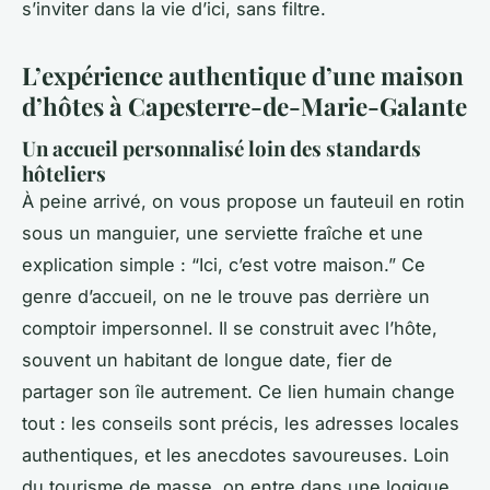
s’inviter dans la vie d’ici, sans filtre.
L’expérience authentique d’une maison
d’hôtes à Capesterre-de-Marie-Galante
Un accueil personnalisé loin des standards
hôteliers
À peine arrivé, on vous propose un fauteuil en rotin
sous un manguier, une serviette fraîche et une
explication simple : “Ici, c’est votre maison.” Ce
genre d’accueil, on ne le trouve pas derrière un
comptoir impersonnel. Il se construit avec l’hôte,
souvent un habitant de longue date, fier de
partager son île autrement. Ce lien humain change
tout : les conseils sont précis, les adresses locales
authentiques, et les anecdotes savoureuses. Loin
du tourisme de masse, on entre dans une logique