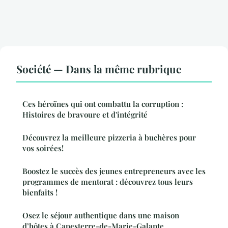
Société — Dans la même rubrique
Ces héroïnes qui ont combattu la corruption :
Histoires de bravoure et d'intégrité
Découvrez la meilleure pizzeria à buchères pour
vos soirées!
Boostez le succès des jeunes entrepreneurs avec les
programmes de mentorat : découvrez tous leurs
bienfaits !
Osez le séjour authentique dans une maison
d’hôtes à Capesterre-de-Marie-Galante