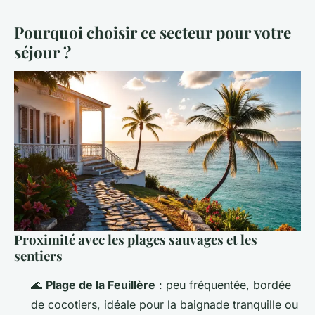
Pourquoi choisir ce secteur pour votre
séjour ?
Proximité avec les plages sauvages et les
sentiers
🌊
Plage de la Feuillère
: peu fréquentée, bordée
de cocotiers, idéale pour la baignade tranquille ou