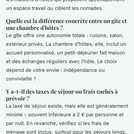
un espace travail ou ciblent les nomades.
Quelle est la différence concrète entre un gîte et
une chambre d'hôtes ?
Le gîte offre une autonomie totale : cuisine, salon,
extérieur privés. La chambre d’hôtes, elle, inclut un
accueil personnalisé, un petit-déjeuner fait maison
et des échanges réguliers avec l’hôte. Le choix
dépend de votre envie : indépendance ou
convivialité ?
Y a-t-il des taxes de séjour ou frais cachés à
prévoir ?
La taxe de séjour existe, mais elle est généralement
minime - souvent inférieure à 2 € par personne et
par nuit. En revanche, vérifiez si les frais de
ménage sont inclus, surtout pour les séjours longs.