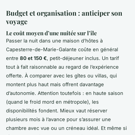
Budget et organisation : anticiper son
voyage
Le coût moyen d’une nuitée sur l’île
Passer la nuit dans une maison d’hôtes à
Capesterre-de-Marie-Galante coûte en général
entre
80 et 150 €
, petit-déjeuner inclus. Un tarif
tout à fait raisonnable au regard de l’expérience
offerte. À comparer avec les gîtes ou villas, qui
montent plus haut mais offrent davantage
d’autonomie. Attention toutefois : en haute saison
(quand le froid mord en métropole), les
disponibilités fondent. Mieux vaut réserver
plusieurs mois à l’avance pour s’assurer une
chambre avec vue ou un créneau idéal. Et même si