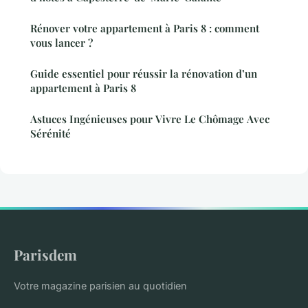
Rénover votre appartement à Paris 8 : comment
vous lancer ?
Guide essentiel pour réussir la rénovation d’un
appartement à Paris 8
Astuces Ingénieuses pour Vivre Le Chômage Avec
Sérénité
Parisdem
Votre magazine parisien au quotidien