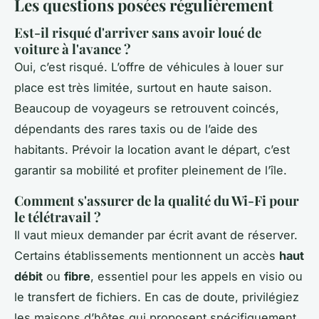
Les questions posées régulièrement
Est-il risqué d'arriver sans avoir loué de
voiture à l'avance ?
Oui, c’est risqué. L’offre de véhicules à louer sur
place est très limitée, surtout en haute saison.
Beaucoup de voyageurs se retrouvent coincés,
dépendants des rares taxis ou de l’aide des
habitants. Prévoir la location avant le départ, c’est
garantir sa mobilité et profiter pleinement de l’île.
Comment s'assurer de la qualité du Wi-Fi pour
le télétravail ?
Il vaut mieux demander par écrit avant de réserver.
Certains établissements mentionnent un accès
haut
débit
ou
fibre
, essentiel pour les appels en visio ou
le transfert de fichiers. En cas de doute, privilégiez
les maisons d’hôtes qui proposent spécifiquement