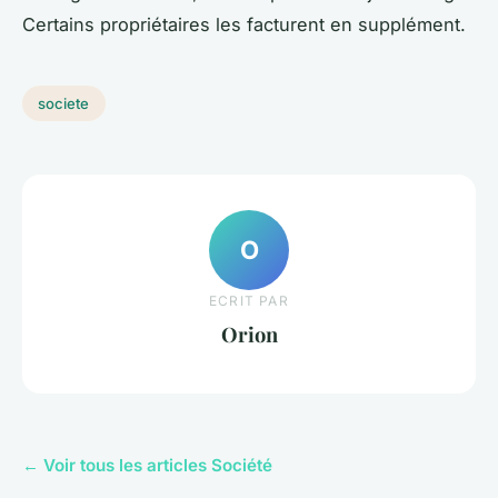
Certains propriétaires les facturent en supplément.
societe
O
ECRIT PAR
Orion
← Voir tous les articles Société