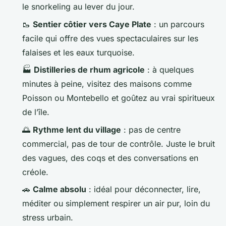
le snorkeling au lever du jour.
🥾
Sentier côtier vers Caye Plate
: un parcours
facile qui offre des vues spectaculaires sur les
falaises et les eaux turquoise.
🏭
Distilleries de rhum agricole
: à quelques
minutes à peine, visitez des maisons comme
Poisson ou Montebello et goûtez au vrai spiritueux
de l’île.
🌅
Rythme lent du village
: pas de centre
commercial, pas de tour de contrôle. Juste le bruit
des vagues, des coqs et des conversations en
créole.
🚗
Calme absolu
: idéal pour déconnecter, lire,
méditer ou simplement respirer un air pur, loin du
stress urbain.