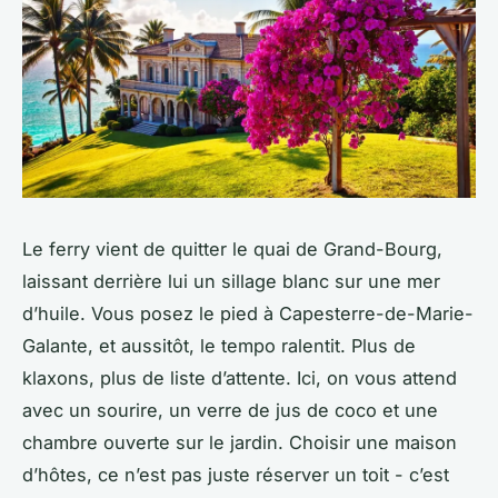
Le ferry vient de quitter le quai de Grand-Bourg,
laissant derrière lui un sillage blanc sur une mer
d’huile. Vous posez le pied à Capesterre-de-Marie-
Galante, et aussitôt, le tempo ralentit. Plus de
klaxons, plus de liste d’attente. Ici, on vous attend
avec un sourire, un verre de jus de coco et une
chambre ouverte sur le jardin. Choisir une maison
d’hôtes, ce n’est pas juste réserver un toit - c’est