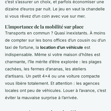
c’est s’assurer un choix, et parfois économiser une
dizaine d’euros par nuit. Le jeu en vaut la chandelle
si vous rêvez d’un coin avec vue sur mer.
L'importance de la mobilité sur place
Transports en commun ? Quasi inexistants. À moins
de compter sur les bons offices d’un cousin ou d’un
taxi de fortune, la
location d’un véhicule
est
indispensable. Même si votre maison d’hôtes est
charmante, l’île mérite d’être explorée : les plages
cachées, les fermes d’ananas, les ateliers
d’artisans. Un petit 4x4 ou une voiture compacte
vous libère totalement. Et attention : les agences
locales ont peu de véhicules. Louer à l’avance, c’est
éviter la mauvaise surprise à l’arrivée.