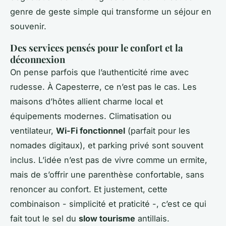
genre de geste simple qui transforme un séjour en
souvenir.
Des services pensés pour le confort et la
déconnexion
On pense parfois que l’authenticité rime avec
rudesse. À Capesterre, ce n’est pas le cas. Les
maisons d’hôtes allient charme local et
équipements modernes. Climatisation ou
ventilateur,
Wi-Fi fonctionnel
(parfait pour les
nomades digitaux), et parking privé sont souvent
inclus. L’idée n’est pas de vivre comme un ermite,
mais de s’offrir une parenthèse confortable, sans
renoncer au confort. Et justement, cette
combinaison - simplicité et praticité -, c’est ce qui
fait tout le sel du
slow tourisme
antillais.