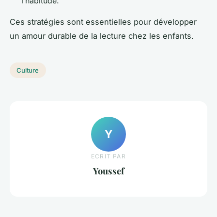
l’habitude.
Ces stratégies sont essentielles pour développer
un amour durable de la lecture chez les enfants.
Culture
Y
ECRIT PAR
Youssef