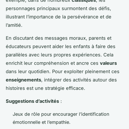
exemple, dans de nombreux
classiques
, les
personnages principaux surmontent des défis,
illustrant l’importance de la persévérance et de
l’amitié.
En discutant des messages moraux, parents et
éducateurs peuvent aider les enfants à faire des
parallèles avec leurs propres expériences. Cela
enrichit leur compréhension et ancre ces
valeurs
dans leur quotidien. Pour exploiter pleinement ces
enseignements
, intégrer des activités autour des
histoires est une stratégie efficace.
Suggestions d’activités
:
Jeux de rôle
pour encourager l’identification
émotionnelle et l’empathie.