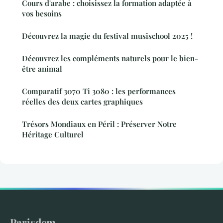
Cours d'arabe : choisissez la formation adaptée à
vos besoins
Découvrez la magie du festival musischool 2025 !
Découvrez les compléments naturels pour le bien-
être animal
Comparatif 3070 Ti 3080 : les performances
réelles des deux cartes graphiques
Trésors Mondiaux en Péril : Préserver Notre
Héritage Culturel
Parisdem