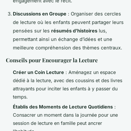
engagement avec le récit.
Discussions en Groupe
: Organiser des cercles
de lecture où les enfants peuvent partager leurs
pensées sur les
résumés d’histoires
lus,
permettant ainsi un échange d’idées et une
meilleure compréhension des thèmes centraux.
Conseils pour Encourager la Lecture
Créer un Coin Lecture
: Aménagez un espace
dédié à la lecture, avec des coussins et des livres
attrayants pour inciter les enfants à y passer du
temps.
Établis des Moments de Lecture Quotidiens
:
Consacrer un moment dans la journée pour une
session de lecture en famille peut ancrer