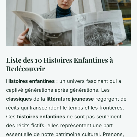
Liste des 10 Histoires Enfantines à
Redécouvrir
Histoires enfantines
: un univers fascinant qui a
captivé générations après générations. Les
classiques
de la
littérature jeunesse
regorgent de
récits qui transcendent le temps et les frontières.
Ces
histoires enfantines
ne sont pas seulement
des récits fictifs; elles représentent une part
essentielle de notre patrimoine culturel. Prenons,