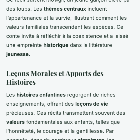
des loups. Les
thèmes centraux
incluent
l’appartenance et la survie, illustrant comment les
valeurs familiales transcendent les espèces. Ce
conte invite à réfléchir à la coexistence et a laissé
une empreinte
historique
dans la littérature
jeunesse
.
Leçons Morales et Apports des
Histoires
Les
histoires enfantines
regorgent de riches
enseignements, offrant des
leçons de vie
précieuses. Ces récits transmettent souvent des
valeurs
fondamentales aux enfants, telles que
l’honnêteté, le courage et la gentillesse. Par