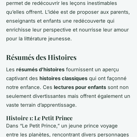
permet de redécouvrir les leçons inestimables
qu’elles offrent. L’idée est de proposer aux parents,
enseignants et enfants une redécouverte qui
enrichisse leur perspective et nourrisse leur amour
pour la littérature jeunesse.
Résumés des Histoires
Les
résumés d’histoires
fournissent un aperçu
captivant des
histoires classiques
qui ont façonné
notre enfance. Ces
lectures pour enfants
sont non
seulement divertissantes mais offrent également un
vaste terrain d’apprentissage.
Histoire 1: Le Petit Prince
Dans “Le Petit Prince,” un jeune prince voyage
entre les planètes, rencontrant divers personnages