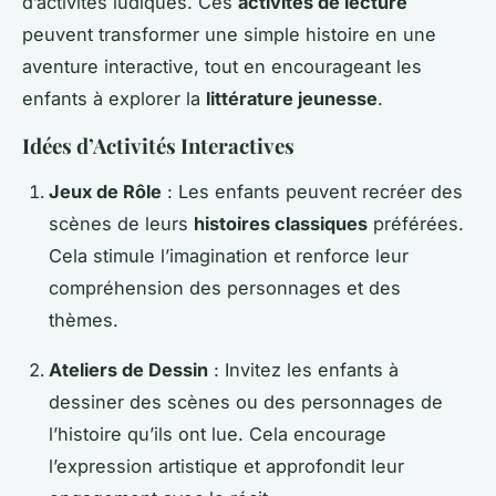
d’activités ludiques. Ces
activités de lecture
peuvent transformer une simple histoire en une
aventure interactive, tout en encourageant les
enfants à explorer la
littérature jeunesse
.
Idées d’Activités Interactives
Jeux de Rôle
: Les enfants peuvent recréer des
scènes de leurs
histoires classiques
préférées.
Cela stimule l’imagination et renforce leur
compréhension des personnages et des
thèmes.
Ateliers de Dessin
: Invitez les enfants à
dessiner des scènes ou des personnages de
l’histoire qu’ils ont lue. Cela encourage
l’expression artistique et approfondit leur