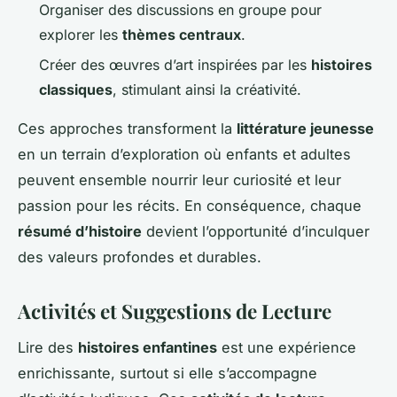
Organiser des discussions en groupe pour
explorer les
thèmes centraux
.
Créer des œuvres d’art inspirées par les
histoires
classiques
, stimulant ainsi la créativité.
Ces approches transforment la
littérature jeunesse
en un terrain d’exploration où enfants et adultes
peuvent ensemble nourrir leur curiosité et leur
passion pour les récits. En conséquence, chaque
résumé d’histoire
devient l’opportunité d’inculquer
des valeurs profondes et durables.
Activités et Suggestions de Lecture
Lire des
histoires enfantines
est une expérience
enrichissante, surtout si elle s’accompagne