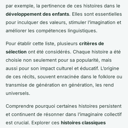
par exemple, la pertinence de ces histoires dans le
développement des enfants
. Elles sont essentielles
pour inculquer des valeurs, stimuler l’imagination et
améliorer les compétences linguistiques.
Pour établir cette liste, plusieurs
critères de
sélection
ont été considérés. Chaque histoire a été
choisie non seulement pour sa popularité, mais
aussi pour son impact culturel et éducatif. L’origine
de ces récits, souvent enracinée dans le folklore ou
transmise de génération en génération, les rend
universels.
Comprendre pourquoi certaines histoires persistent
et continuent de résonner dans l’imaginaire collectif
est crucial. Explorer ces
histoires classiques