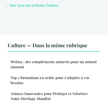
← Voir tous les articles Culture
Culture — Dans la même rubrique
Weloca : des compléments naturels pour un animal
épanoui
Top 5 formations en arabe pour s’adapter à vos
besoins
Astuces Innovantes pour Protéger et Valoriser
Notre Héritage Mondial