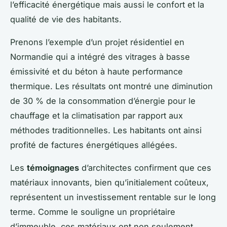
l’efficacité énergétique mais aussi le confort et la
qualité de vie des habitants.
Prenons l’exemple d’un projet résidentiel en
Normandie qui a intégré des vitrages à basse
émissivité et du béton à haute performance
thermique. Les résultats ont montré une diminution
de 30 % de la consommation d’énergie pour le
chauffage et la climatisation par rapport aux
méthodes traditionnelles. Les habitants ont ainsi
profité de factures énergétiques allégées.
Les
témoignages
d’architectes confirment que ces
matériaux innovants, bien qu’initialement coûteux,
représentent un investissement rentable sur le long
terme. Comme le souligne un propriétaire
d’immeuble, ces matériaux ont non seulement