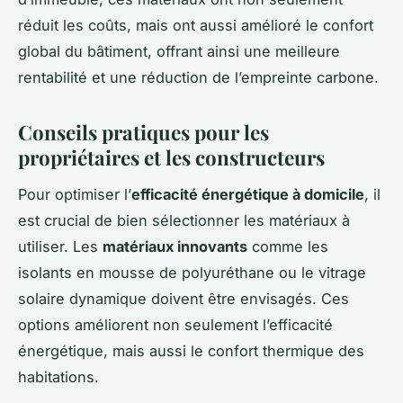
réduit les coûts, mais ont aussi amélioré le confort
global du bâtiment, offrant ainsi une meilleure
rentabilité et une réduction de l’empreinte carbone.
Conseils pratiques pour les
propriétaires et les constructeurs
Pour optimiser l’
efficacité énergétique à domicile
, il
est crucial de bien sélectionner les matériaux à
utiliser. Les
matériaux innovants
comme les
isolants en mousse de polyuréthane ou le vitrage
solaire dynamique doivent être envisagés. Ces
options améliorent non seulement l’efficacité
énergétique, mais aussi le confort thermique des
habitations.