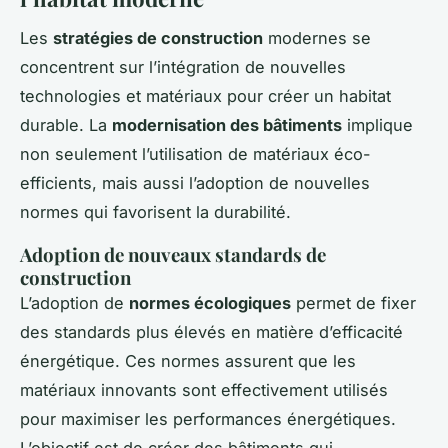
Les
stratégies de construction
modernes se
concentrent sur l’intégration de nouvelles
technologies et matériaux pour créer un habitat
durable. La
modernisation des bâtiments
implique
non seulement l’utilisation de matériaux éco-
efficients, mais aussi l’adoption de nouvelles
normes qui favorisent la durabilité.
Adoption de nouveaux standards de
construction
L’adoption de
normes écologiques
permet de fixer
des standards plus élevés en matière d’efficacité
énergétique. Ces normes assurent que les
matériaux innovants sont effectivement utilisés
pour maximiser les performances énergétiques.