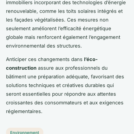
immobiliers incorporant des technologies d’énergie
renouvelable, comme les toits solaires intégrés et
les façades végétalisées. Ces mesures non
seulement améliorent l’efficacité énergétique
globale mais renforcent également l’engagement
environnemental des structures.
Anticiper ces changements dans
l’éco-
construction
assure aux professionnels du
bâtiment une préparation adéquate,
favorisant des
solutions techniques et créatives durables
qui
seront essentielles pour répondre aux attentes
croissantes des consommateurs et aux exigences
réglementaires.
Environnement