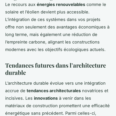
Le recours aux
énergies renouvelables
comme le
solaire et l’éolien devient plus accessible.
L’intégration de ces systèmes dans vos projets
offre non seulement des avantages économiques à
long terme, mais également une réduction de
l’empreinte carbone, alignant les constructions
modernes avec les objectifs écologiques actuels.
Tendances futures dans l’architecture
durable
L’architecture durable évolue vers une intégration
accrue de
tendances architecturales
novatrices et
incisives. Les
innovations
à venir dans les
matériaux de construction promettent
une efficacité
énergétique sans précédent
. Parmi celles-ci,