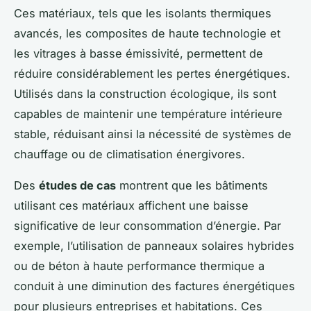
Ces matériaux, tels que les isolants thermiques
avancés, les composites de haute technologie et
les vitrages à basse émissivité, permettent de
réduire considérablement les pertes énergétiques.
Utilisés dans la construction écologique, ils sont
capables de maintenir une température intérieure
stable, réduisant ainsi la nécessité de systèmes de
chauffage ou de climatisation énergivores.
Des
études de cas
montrent que les bâtiments
utilisant ces matériaux affichent une baisse
significative de leur consommation d’énergie. Par
exemple, l’utilisation de panneaux solaires hybrides
ou de béton à haute performance thermique a
conduit à une diminution des factures énergétiques
pour plusieurs entreprises et habitations. Ces