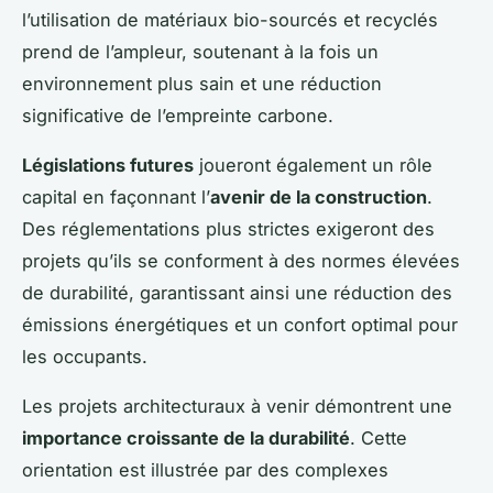
l’utilisation de matériaux bio-sourcés et recyclés
prend de l’ampleur, soutenant à la fois un
environnement plus sain et une réduction
significative de l’empreinte carbone.
Législations futures
joueront également un rôle
capital en façonnant l’
avenir de la construction
.
Des réglementations plus strictes exigeront des
projets qu’ils se conforment à des normes élevées
de durabilité, garantissant ainsi
une réduction des
émissions énergétiques et un confort optimal
pour
les occupants.
Les projets architecturaux à venir démontrent une
importance croissante de la durabilité
. Cette
orientation est illustrée par des complexes