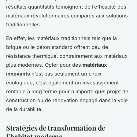
résultats quantitatifs témoignent de l’efficacité des
matériaux révolutionnaires comparés aux solutions
traditionnelles.
En effet, les matériaux traditionnels tels que la
brique ou le béton standard offrent peu de
résistance thermique, contrairement aux matériaux
plus modernes. Opter pour des
matériaux
innovants
n’est pas seulement un choix
écologique, c’est également un investissement
rentable à long terme pour n’importe quel projet de
construction ou de rénovation engagé dans la voie
de la durabilité.
Stratégies de transformation de
l’habitat moderne