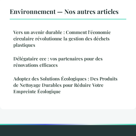
Environnement — Nos autres articles
Vers un avenir durable : Comment l'économie
circulaire révolutionne la gestion des déchets
plastiques
Délégataire cee : vos partenaires pour des
rénovations efficaces
Adoptez des Solutions Écologiques : Des Produits
de Nettoyage Durables pour Réduire Votre
Empreinte Écologique