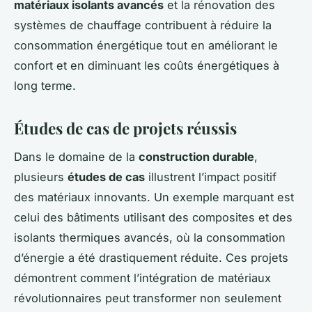
matériaux isolants avancés
et la rénovation des
systèmes de chauffage contribuent à réduire la
consommation énergétique tout en améliorant le
confort et en diminuant les coûts énergétiques à
long terme.
Études de cas de projets réussis
Dans le domaine de la
construction durable
,
plusieurs
études de cas
illustrent l’impact positif
des matériaux innovants. Un exemple marquant est
celui des bâtiments utilisant des composites et des
isolants thermiques avancés, où la consommation
d’énergie a été drastiquement réduite. Ces projets
démontrent comment l’intégration de matériaux
révolutionnaires peut transformer non seulement