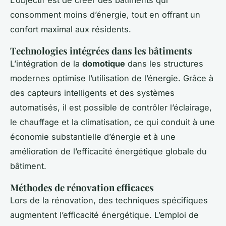
L’objectif est de créer des bâtiments qui
consomment moins d’énergie, tout en offrant un
confort maximal aux résidents.
Technologies intégrées dans les bâtiments
L’intégration de la
domotique
dans les structures
modernes optimise l’utilisation de l’énergie. Grâce à
des capteurs intelligents et des systèmes
automatisés, il est possible de contrôler l’éclairage,
le chauffage et la climatisation, ce qui conduit à une
économie substantielle d’énergie et à une
amélioration de l’efficacité énergétique globale du
bâtiment.
Méthodes de rénovation efficaces
Lors de la rénovation, des techniques spécifiques
augmentent l’efficacité énergétique. L’emploi de