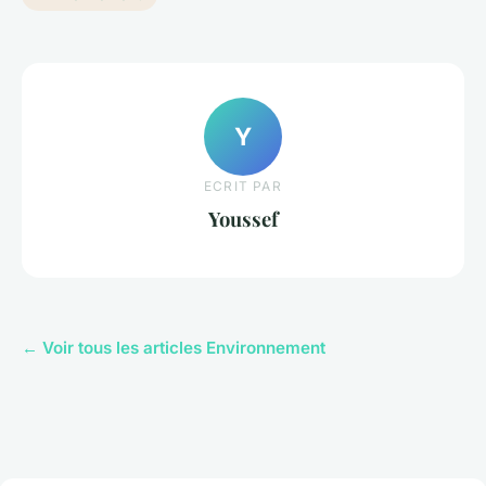
Y
ECRIT PAR
Youssef
← Voir tous les articles Environnement