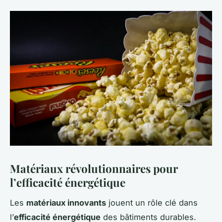
Matériaux révolutionnaires pour
l’efficacité énergétique
Les
matériaux innovants
jouent un rôle clé dans
l’
efficacité énergétique
des bâtiments durables.