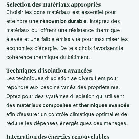
Sélection des matériaux appropriés
Choisir les bons matériaux est essentiel pour
atteindre une
rénovation durable
. Intégrez des
matériaux qui offrent une résistance thermique
élevée et une faible émissivité pour maximiser les
économies d’énergie. De tels choix favorisent la
cohérence thermique du bâtiment.
Techniques d’isolation avancées
Les techniques d’isolation se diversifient pour
répondre aux besoins variés des propriétaires.
Optez pour des systèmes d’isolation qui utilisent
des
matériaux composites
et
thermiques avancés
afin d’assurer un contrôle climatique optimal et de
réduire les dépenses énergétiques des ménages.
Intégration des énergies renouvelables